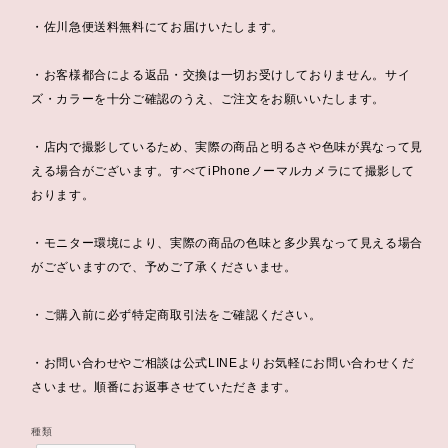
・佐川急便送料無料にてお届けいたします。
・お客様都合による返品・交換は一切お受けしておりません。サイ
ズ・カラーを十分ご確認のうえ、ご注文をお願いいたします。
・店内で撮影しているため、実際の商品と明るさや色味が異なって見
える場合がございます。すべてiPhoneノーマルカメラにて撮影して
おります。
・モニター環境により、実際の商品の色味と多少異なって見える場合
がございますので、予めご了承くださいませ。
・ご購入前に必ず特定商取引法をご確認ください。
・お問い合わせやご相談は公式LINEよりお気軽にお問い合わせくだ
さいませ。順番にお返事させていただきます。
種類