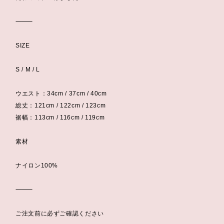
⸻
SIZE
S / M / L
ウエスト：34cm / 37cm / 40cm
総丈：121cm / 122cm / 123cm
裾幅：113cm / 116cm / 119cm
素材
ナイロン100%
⸻
ご注文前に必ずご確認ください