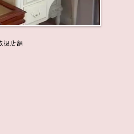
正規取扱店舗