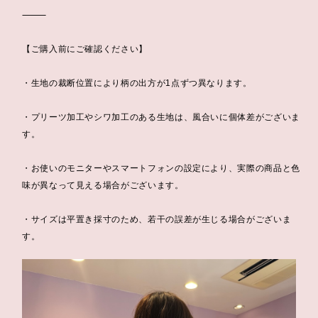
⸻
【ご購入前にご確認ください】
・生地の裁断位置により柄の出方が1点ずつ異なります。
・プリーツ加工やシワ加工のある生地は、風合いに個体差がございま
す。
・お使いのモニターやスマートフォンの設定により、実際の商品と色
味が異なって見える場合がございます。
・サイズは平置き採寸のため、若干の誤差が生じる場合がございま
す。