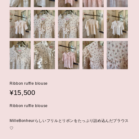
Ribbon ruffle blouse
¥15,500
Ribbon ruffle blouse
MilleBonheurらしいフリルとリボンをたっぷり詰め込んだブラウス
♡