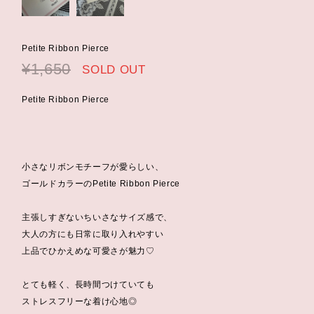
Petite Ribbon Pierce
¥1,650
SOLD OUT
Petite Ribbon Pierce
小さなリボンモチーフが愛らしい、
ゴールドカラーのPetite Ribbon Pierce
主張しすぎないちいさなサイズ感で、
大人の方にも日常に取り入れやすい
上品でひかえめな可愛さが魅力♡
とても軽く、長時間つけていても
ストレスフリーな着け心地◎