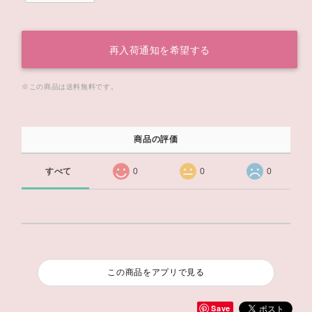
再入荷通知を希望する
※この商品は
送料無料
です。
商品の評価
すべて
0
0
0
この商品をアプリで見る
Save